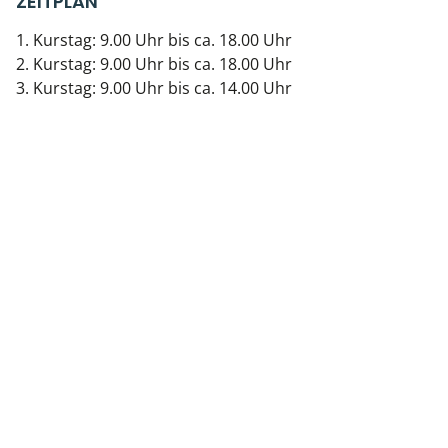
ZEITPLAN
1. Kurstag: 9.00 Uhr bis ca. 18.00 Uhr
2. Kurstag: 9.00 Uhr bis ca. 18.00 Uhr
3. Kurstag: 9.00 Uhr bis ca. 14.00 Uhr