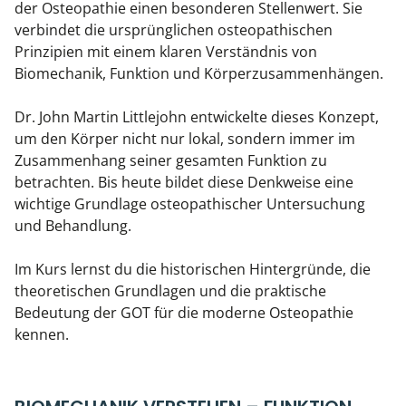
der Osteopathie einen besonderen Stellenwert. Sie
verbindet die ursprünglichen osteopathischen
Prinzipien mit einem klaren Verständnis von
Biomechanik, Funktion und Körperzusammenhängen.
Dr. John Martin Littlejohn entwickelte dieses Konzept,
um den Körper nicht nur lokal, sondern immer im
Zusammenhang seiner gesamten Funktion zu
betrachten. Bis heute bildet diese Denkweise eine
wichtige Grundlage osteopathischer Untersuchung
und Behandlung.
Im Kurs lernst du die historischen Hintergründe, die
theoretischen Grundlagen und die praktische
Bedeutung der GOT für die moderne Osteopathie
kennen.