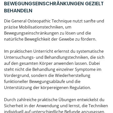
BEWEGUNGSEINSCHRÄNKUNGEN GEZIELT
BEHANDELN
Die General Osteopathic Technique nutzt sanfte und
präzise Mobilisationstechniken, um
Bewegungseinschränkungen zu lösen und die
natürliche Beweglichkeit der Gewebe zu fördern.
Im praktischen Unterricht erlernst du systematische
Untersuchungs- und Behandlungstechniken, die sich
auf den gesamten Körper anwenden lassen. Dabei
steht nicht die Behandlung einzelner Symptome im
Vordergrund, sondern die Wiederherstellung
funktioneller Bewegungsabläufe und die
Unterstützung der körpereigenen Regulation.
Durch zahlreiche praktische Übungen entwickelst du
Sicherheit in der Anwendung und lernst, die Techniken
individuell auf unterschiedliche Befunde anzupassen.