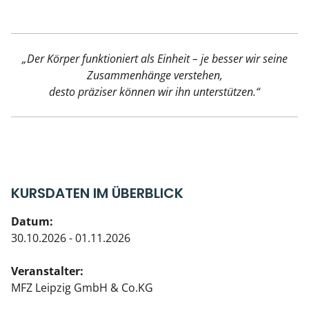
„Der Körper funktioniert als Einheit – je besser wir seine
Zusammenhänge verstehen,
desto präziser können wir ihn unterstützen.“
KURSDATEN IM ÜBERBLICK
Datum:
30.10.2026 - 01.11.2026
Veranstalter:
MFZ Leipzig GmbH & Co.KG