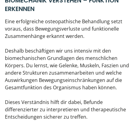
BIOMECHANIK VERSTEHEN – FUNKTION
ERKENNEN
Eine erfolgreiche osteopathische Behandlung setzt
voraus, dass Bewegungsverluste und funktionelle
Zusammenhänge erkannt werden.
Deshalb beschäftigen wir uns intensiv mit den
biomechanischen Grundlagen des menschlichen
Körpers. Du lernst, wie Gelenke, Muskeln, Faszien und
andere Strukturen zusammenarbeiten und welche
Auswirkungen Bewegungseinschränkungen auf die
Gesamtfunktion des Organismus haben können.
Dieses Verständnis hilft dir dabei, Befunde
differenzierter zu interpretieren und therapeutische
Entscheidungen sicherer zu treffen.