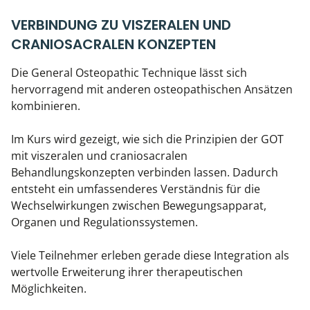
VERBINDUNG ZU VISZERALEN UND
CRANIOSACRALEN KONZEPTEN
Die General Osteopathic Technique lässt sich
hervorragend mit anderen osteopathischen Ansätzen
kombinieren.
Im Kurs wird gezeigt, wie sich die Prinzipien der GOT
mit viszeralen und craniosacralen
Behandlungskonzepten verbinden lassen. Dadurch
entsteht ein umfassenderes Verständnis für die
Wechselwirkungen zwischen Bewegungsapparat,
Organen und Regulationssystemen.
Viele Teilnehmer erleben gerade diese Integration als
wertvolle Erweiterung ihrer therapeutischen
Möglichkeiten.