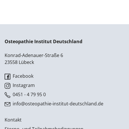
Osteopathie Institut Deutschland
Konrad-Adenauer-Straße 6
23558 Lübeck
Facebook
Instagram
0451 - 4 79 95 0
info@osteopathie-institut-deutschland.de
Kontakt