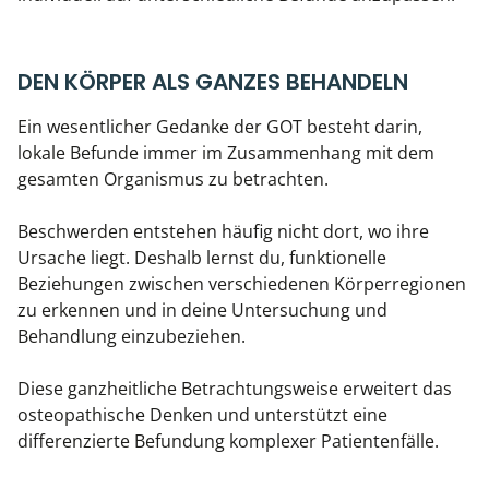
DEN KÖRPER ALS GANZES BEHANDELN
Ein wesentlicher Gedanke der GOT besteht darin,
lokale Befunde immer im Zusammenhang mit dem
gesamten Organismus zu betrachten.
Beschwerden entstehen häufig nicht dort, wo ihre
Ursache liegt. Deshalb lernst du, funktionelle
Beziehungen zwischen verschiedenen Körperregionen
zu erkennen und in deine Untersuchung und
Behandlung einzubeziehen.
Diese ganzheitliche Betrachtungsweise erweitert das
osteopathische Denken und unterstützt eine
differenzierte Befundung komplexer Patientenfälle.