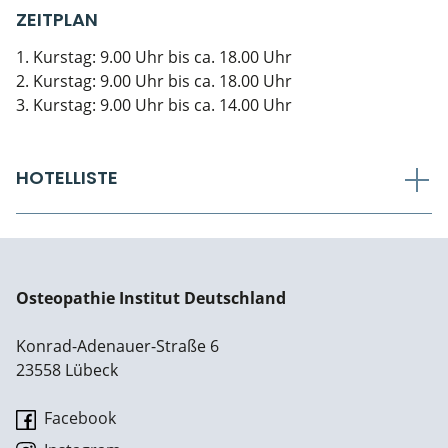
ZEITPLAN
1. Kurstag: 9.00 Uhr bis ca. 18.00 Uhr
2. Kurstag: 9.00 Uhr bis ca. 18.00 Uhr
3. Kurstag: 9.00 Uhr bis ca. 14.00 Uhr
HOTELLISTE
Osteopathie Institut Deutschland
Konrad-Adenauer-Straße 6
23558 Lübeck
Facebook