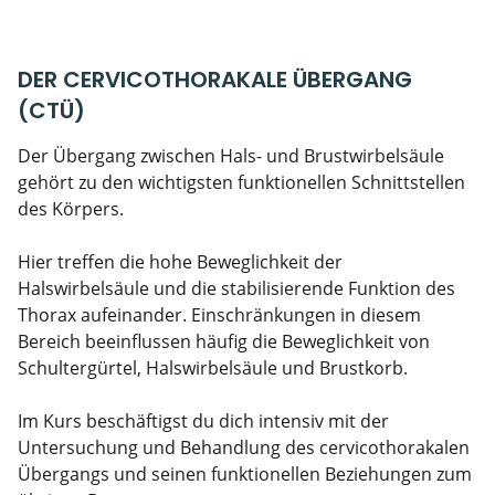
DER CERVICOTHORAKALE ÜBERGANG
(CTÜ)
Der Übergang zwischen Hals- und Brustwirbelsäule
gehört zu den wichtigsten funktionellen Schnittstellen
des Körpers.
Hier treffen die hohe Beweglichkeit der
Halswirbelsäule und die stabilisierende Funktion des
Thorax aufeinander. Einschränkungen in diesem
Bereich beeinflussen häufig die Beweglichkeit von
Schultergürtel, Halswirbelsäule und Brustkorb.
Im Kurs beschäftigst du dich intensiv mit der
Untersuchung und Behandlung des cervicothorakalen
Übergangs und seinen funktionellen Beziehungen zum