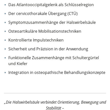
Das Atlantooccipitalgelenk als Schlüsselregion
Der cervicothorakale Übergang (CTÜ)
Symptomzusammenhänge der Halswirbelsäule
Osteoartikuläre Mobilisationstechniken
Kontrollierte Impulstechniken
Sicherheit und Präzision in der Anwendung
Funktionelle Zusammenhänge mit Schultergürtel
und Kiefer
Integration in osteopathische Behandlungskonzepte
„Die Halswirbelsäule verbindet Orientierung, Bewegung und
Stabilität –