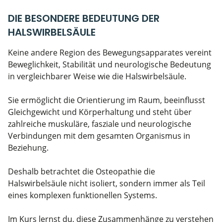
DIE BESONDERE BEDEUTUNG DER
HALSWIRBELSÄULE
Keine andere Region des Bewegungsapparates vereint
Beweglichkeit, Stabilität und neurologische Bedeutung
in vergleichbarer Weise wie die Halswirbelsäule.
Sie ermöglicht die Orientierung im Raum, beeinflusst
Gleichgewicht und Körperhaltung und steht über
zahlreiche muskuläre, fasziale und neurologische
Verbindungen mit dem gesamten Organismus in
Beziehung.
Deshalb betrachtet die Osteopathie die
Halswirbelsäule nicht isoliert, sondern immer als Teil
eines komplexen funktionellen Systems.
Im Kurs lernst du, diese Zusammenhänge zu verstehen