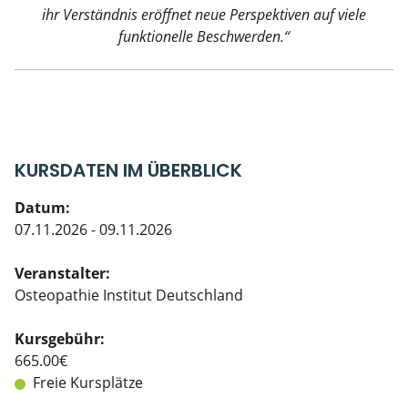
ihr Verständnis eröffnet neue Perspektiven auf viele
funktionelle Beschwerden.“
KURSDATEN IM ÜBERBLICK
Datum:
07.11.2026 - 09.11.2026
Veranstalter:
Osteopathie Institut Deutschland
Kursgebühr:
665.00€
Freie Kursplätze