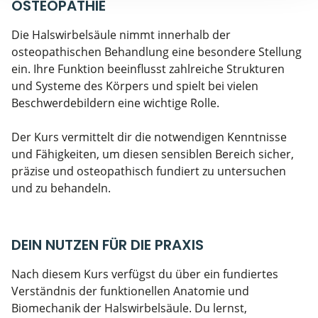
OSTEOPATHIE
Die Halswirbelsäule nimmt innerhalb der
osteopathischen Behandlung eine besondere Stellung
ein. Ihre Funktion beeinflusst zahlreiche Strukturen
und Systeme des Körpers und spielt bei vielen
Beschwerdebildern eine wichtige Rolle.
Der Kurs vermittelt dir die notwendigen Kenntnisse
und Fähigkeiten, um diesen sensiblen Bereich sicher,
präzise und osteopathisch fundiert zu untersuchen
und zu behandeln.
DEIN NUTZEN FÜR DIE PRAXIS
Nach diesem Kurs verfügst du über ein fundiertes
Verständnis der funktionellen Anatomie und
Biomechanik der Halswirbelsäule. Du lernst,