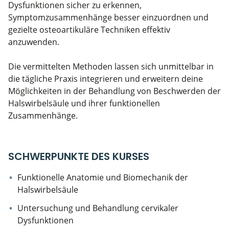
Dysfunktionen sicher zu erkennen,
Symptomzusammenhänge besser einzuordnen und
gezielte osteoartikuläre Techniken effektiv
anzuwenden.
Die vermittelten Methoden lassen sich unmittelbar in
die tägliche Praxis integrieren und erweitern deine
Möglichkeiten in der Behandlung von Beschwerden der
Halswirbelsäule und ihrer funktionellen
Zusammenhänge.
SCHWERPUNKTE DES KURSES
Funktionelle Anatomie und Biomechanik der
Halswirbelsäule
Untersuchung und Behandlung cervikaler
Dysfunktionen