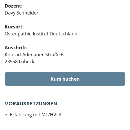
Dozent:
Davy Schneider
Kursort:
Osteopathie Institut Deutschland
Anschrift:
Konrad-Adenauer-Straße 6
23558 Lübeck
Kurs buchen
VORAUSSETZUNGEN
Erfahrung mit MT/HVLA