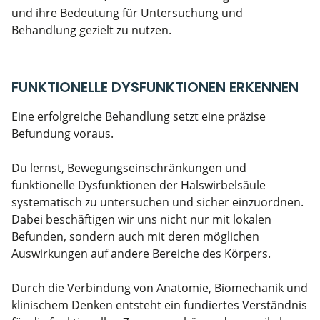
und ihre Bedeutung für Untersuchung und
Behandlung gezielt zu nutzen.
FUNKTIONELLE DYSFUNKTIONEN ERKENNEN
Eine erfolgreiche Behandlung setzt eine präzise
Befundung voraus.
Du lernst, Bewegungseinschränkungen und
funktionelle Dysfunktionen der Halswirbelsäule
systematisch zu untersuchen und sicher einzuordnen.
Dabei beschäftigen wir uns nicht nur mit lokalen
Befunden, sondern auch mit deren möglichen
Auswirkungen auf andere Bereiche des Körpers.
Durch die Verbindung von Anatomie, Biomechanik und
klinischem Denken entsteht ein fundiertes Verständnis