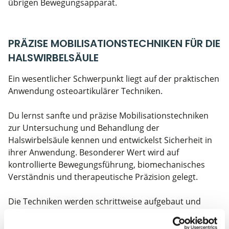
übrigen Bewegungsapparat.
PRÄZISE MOBILISATIONSTECHNIKEN FÜR DIE
HALSWIRBELSÄULE
Ein wesentlicher Schwerpunkt liegt auf der praktischen
Anwendung osteoartikulärer Techniken.
Du lernst sanfte und präzise Mobilisationstechniken
zur Untersuchung und Behandlung der
Halswirbelsäule kennen und entwickelst Sicherheit in
ihrer Anwendung. Besonderer Wert wird auf
kontrollierte Bewegungsführung, biomechanisches
Verständnis und therapeutische Präzision gelegt.
Die Techniken werden schrittweise aufgebaut und
intensiv praktisch geübt.