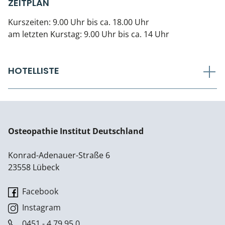
ZEITPLAN
Kurszeiten: 9.00 Uhr bis ca. 18.00 Uhr
am letzten Kurstag: 9.00 Uhr bis ca. 14 Uhr
HOTELLISTE
Osteopathie Institut Deutschland
Konrad-Adenauer-Straße 6
23558 Lübeck
Facebook
Instagram
0451 - 4 79 95 0