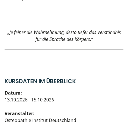
„Je feiner die Wahrnehmung, desto tiefer das Verständnis
für die Sprache des Körpers.“
KURSDATEN IM ÜBERBLICK
Datum:
13.10.2026 - 15.10.2026
Veranstalter:
Osteopathie Institut Deutschland