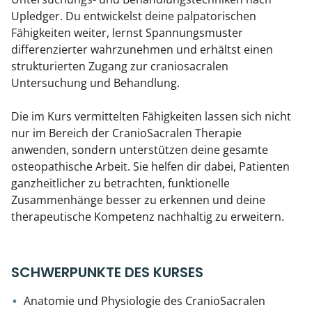
Upledger. Du entwickelst deine palpatorischen
Fähigkeiten weiter, lernst Spannungsmuster
differenzierter wahrzunehmen und erhältst einen
strukturierten Zugang zur craniosacralen
Untersuchung und Behandlung.
Die im Kurs vermittelten Fähigkeiten lassen sich nicht
nur im Bereich der CranioSacralen Therapie
anwenden, sondern unterstützen deine gesamte
osteopathische Arbeit. Sie helfen dir dabei, Patienten
ganzheitlicher zu betrachten, funktionelle
Zusammenhänge besser zu erkennen und deine
therapeutische Kompetenz nachhaltig zu erweitern.
SCHWERPUNKTE DES KURSES
Anatomie und Physiologie des CranioSacralen