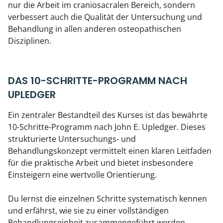
nur die Arbeit im craniosacralen Bereich, sondern
verbessert auch die Qualität der Untersuchung und
Behandlung in allen anderen osteopathischen
Disziplinen.
DAS 10-SCHRITTE-PROGRAMM NACH
UPLEDGER
Ein zentraler Bestandteil des Kurses ist das bewährte
10-Schritte-Programm nach John E. Upledger. Dieses
strukturierte Untersuchungs- und
Behandlungskonzept vermittelt einen klaren Leitfaden
für die praktische Arbeit und bietet insbesondere
Einsteigern eine wertvolle Orientierung.
Du lernst die einzelnen Schritte systematisch kennen
und erfährst, wie sie zu einer vollständigen
Behandlungseinheit zusammengeführt werden