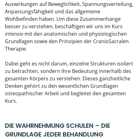
Auswirkungen auf Beweglichkeit, Spannungsverteilung,
Anpassungsfähigkeit und das allgemeine
Wohlbefinden haben. Um diese Zusammenhänge
besser zu verstehen, beschäftigen wir uns im Kurs
intensiv mit den anatomischen und physiologischen
Grundlagen sowie den Prinzipien der CranioSacralen
Therapie.
Dabei geht es nicht darum, einzelne Strukturen isoliert
zu betrachten, sondern ihre Bedeutung innerhalb des
gesamten Körpers zu verstehen. Dieses ganzheitliche
Denken gehört zu den wesentlichen Grundlagen
osteopathischer Arbeit und begleitet den gesamten
Kurs.
DIE WAHRNEHMUNG SCHULEN – DIE
GRUNDLAGE JEDER BEHANDLUNG