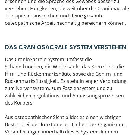
erkennen und die Sprache des Gewebes besser zu
verstehen. Fähigkeiten, die weit über die CranioSacrale
Therapie hinausreichen und deine gesamte
osteopathische Arbeit nachhaltig bereichern können.
DAS CRANIOSACRALE SYSTEM VERSTEHEN
Das CranioSacrale System umfasst die
Schädelknochen, die Wirbelsäule, das Kreuzbein, die
Hirn- und Rückenmarkshäute sowie die Gehirn- und
Rückenmarksflüssigkeit. Es steht in enger Verbindung
zum Nervensystem, zum Fasziensystem und zu
zahlreichen Regulations- und Anpassungsprozessen
des Körpers.
Aus osteopathischer Sicht bildet es einen wichtigen
Bestandteil der funktionellen Einheit des Organismus.
Veränderungen innerhalb dieses Systems können