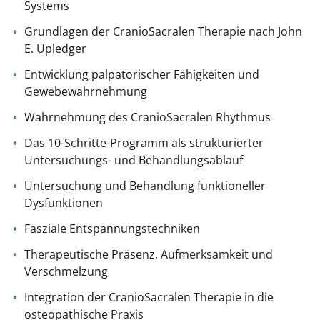
Systems
Grundlagen der CranioSacralen Therapie nach John
E. Upledger
Entwicklung palpatorischer Fähigkeiten und
Gewebewahrnehmung
Wahrnehmung des CranioSacralen Rhythmus
Das 10-Schritte-Programm als strukturierter
Untersuchungs- und Behandlungsablauf
Untersuchung und Behandlung funktioneller
Dysfunktionen
Fasziale Entspannungstechniken
Therapeutische Präsenz, Aufmerksamkeit und
Verschmelzung
Integration der CranioSacralen Therapie in die
osteopathische Praxis