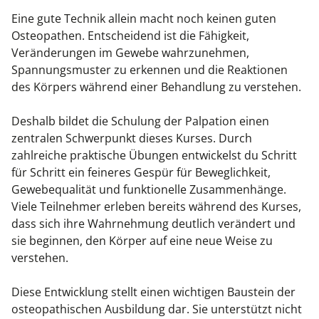
Eine gute Technik allein macht noch keinen guten
Osteopathen. Entscheidend ist die Fähigkeit,
Veränderungen im Gewebe wahrzunehmen,
Spannungsmuster zu erkennen und die Reaktionen
des Körpers während einer Behandlung zu verstehen.
Deshalb bildet die Schulung der Palpation einen
zentralen Schwerpunkt dieses Kurses. Durch
zahlreiche praktische Übungen entwickelst du Schritt
für Schritt ein feineres Gespür für Beweglichkeit,
Gewebequalität und funktionelle Zusammenhänge.
Viele Teilnehmer erleben bereits während des Kurses,
dass sich ihre Wahrnehmung deutlich verändert und
sie beginnen, den Körper auf eine neue Weise zu
verstehen.
Diese Entwicklung stellt einen wichtigen Baustein der
osteopathischen Ausbildung dar. Sie unterstützt nicht