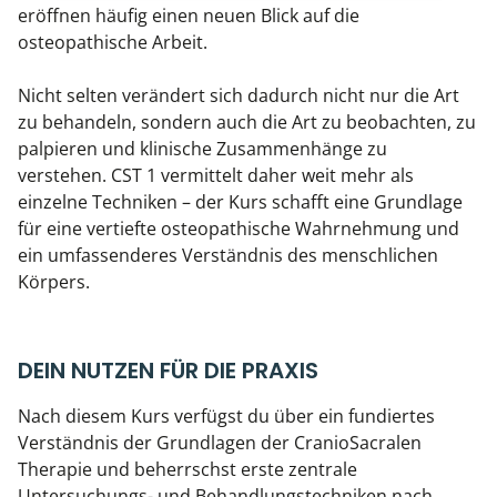
eröffnen häufig einen neuen Blick auf die
osteopathische Arbeit.
Nicht selten verändert sich dadurch nicht nur die Art
zu behandeln, sondern auch die Art zu beobachten, zu
palpieren und klinische Zusammenhänge zu
verstehen. CST 1 vermittelt daher weit mehr als
einzelne Techniken – der Kurs schafft eine Grundlage
für eine vertiefte osteopathische Wahrnehmung und
ein umfassenderes Verständnis des menschlichen
Körpers.
DEIN NUTZEN FÜR DIE PRAXIS
Nach diesem Kurs verfügst du über ein fundiertes
Verständnis der Grundlagen der CranioSacralen
Therapie und beherrschst erste zentrale
Untersuchungs- und Behandlungstechniken nach