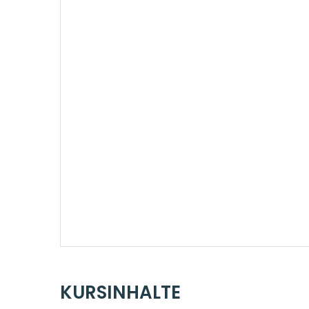
KURSINHALTE