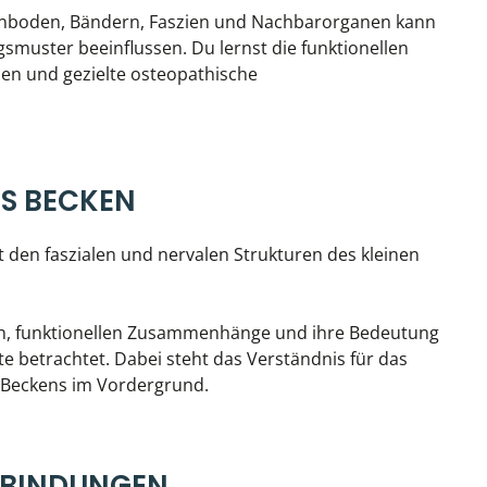
kenboden, Bändern, Faszien und Nachbarorganen kann
smuster beeinflussen. Du lernst die funktionellen
en und gezielte osteopathische
S BECKEN
t den faszialen und nervalen Strukturen des kleinen
n, funktionellen Zusammenhänge und ihre Bedeutung
 betrachtet. Dabei steht das Verständnis für das
 Beckens im Vordergrund.
RBINDUNGEN