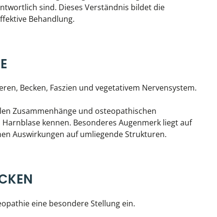
ntwortlich sind. Dieses Verständnis bildet die
ffektive Behandlung.
E
eren, Becken, Faszien und vegetativem Nervensystem.
nellen Zusammenhänge und osteopathischen
 Harnblase kennen. Besonderes Augenmerk liegt auf
n Auswirkungen auf umliegende Strukturen.
ECKEN
opathie eine besondere Stellung ein.