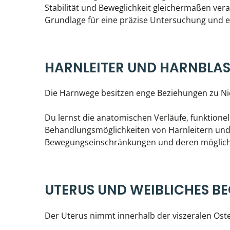
Stabilität und Beweglichkeit gleichermaßen vera
Grundlage für eine präzise Untersuchung und e
HARNLEITER UND HARNBLAS
Die Harnwege besitzen enge Beziehungen zu Ni
Du lernst die anatomischen Verläufe, funktio
Behandlungsmöglichkeiten von Harnleitern und
Bewegungseinschränkungen und deren mögliche
UTERUS UND WEIBLICHES B
Der Uterus nimmt innerhalb der viszeralen Oste