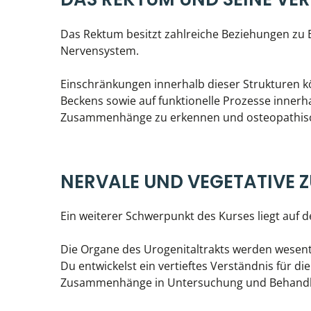
Das Rektum besitzt zahlreiche Beziehungen zu 
Nervensystem.
Einschränkungen innerhalb dieser Strukturen k
Beckens sowie auf funktionelle Prozesse innerha
Zusammenhänge zu erkennen und osteopathisch
NERVALE UND VEGETATIVE
Ein weiterer Schwerpunkt des Kurses liegt auf 
Die Organe des Urogenitaltrakts werden wesent
Du entwickelst ein vertieftes Verständnis für di
Zusammenhänge in Untersuchung und Behandl