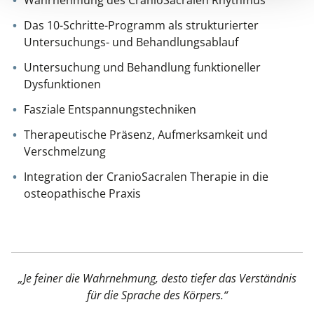
Wahrnehmung des CranioSacralen Rhythmus
Das 10-Schritte-Programm als strukturierter
Untersuchungs- und Behandlungsablauf
Untersuchung und Behandlung funktioneller
Dysfunktionen
Fasziale Entspannungstechniken
Therapeutische Präsenz, Aufmerksamkeit und
Verschmelzung
Integration der CranioSacralen Therapie in die
osteopathische Praxis
„Je feiner die Wahrnehmung, desto tiefer das Verständnis
für die Sprache des Körpers.“