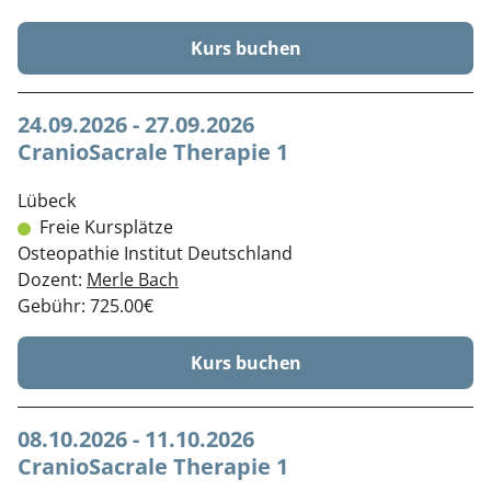
Kurs buchen
24.09.2026 - 27.09.2026
CranioSacrale Therapie 1
Lübeck
Freie Kursplätze
Osteopathie Institut Deutschland
Dozent:
Merle Bach
Gebühr: 725.00€
Kurs buchen
08.10.2026 - 11.10.2026
CranioSacrale Therapie 1