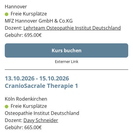
Hannover
Freie Kursplätze
MFZ Hannover GmbH & Co.KG
Dozent:
Lehrteam Osteopathie Institut Deutschland
Gebühr: 695.00€
Kurs buchen
Externer Link
13.10.2026 - 15.10.2026
CranioSacrale Therapie 1
Köln Rodenkirchen
Freie Kursplätze
Osteopathie Institut Deutschland
Dozent:
Davy Schneider
Gebühr: 665.00€