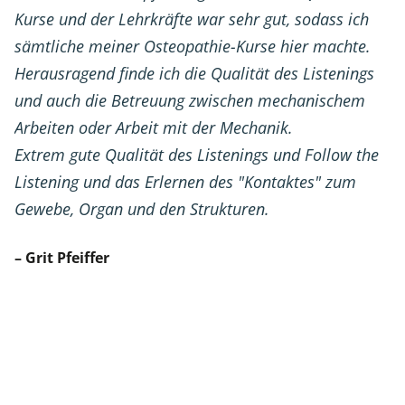
Kurse und der Lehrkräfte war sehr gut, sodass ich
sämtliche meiner Osteopathie-Kurse hier machte.
Herausragend finde ich die Qualität des Listenings
und auch die Betreuung zwischen mechanischem
Arbeiten oder Arbeit mit der Mechanik.
Extrem gute Qualität des Listenings und Follow the
Listening und das Erlernen des "Kontaktes" zum
Gewebe, Organ und den Strukturen.
– Grit Pfeiffer