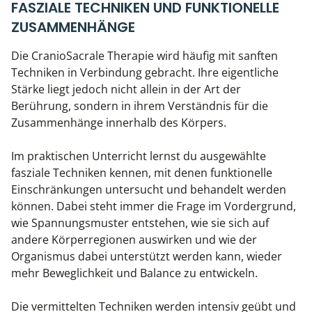
FASZIALE TECHNIKEN UND FUNKTIONELLE
ZUSAMMENHÄNGE
Die CranioSacrale Therapie wird häufig mit sanften
Techniken in Verbindung gebracht. Ihre eigentliche
Stärke liegt jedoch nicht allein in der Art der
Berührung, sondern in ihrem Verständnis für die
Zusammenhänge innerhalb des Körpers.
Im praktischen Unterricht lernst du ausgewählte
fasziale Techniken kennen, mit denen funktionelle
Einschränkungen untersucht und behandelt werden
können. Dabei steht immer die Frage im Vordergrund,
wie Spannungsmuster entstehen, wie sie sich auf
andere Körperregionen auswirken und wie der
Organismus dabei unterstützt werden kann, wieder
mehr Beweglichkeit und Balance zu entwickeln.
Die vermittelten Techniken werden intensiv geübt und