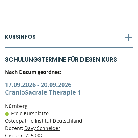
KURSINFOS
SCHULUNGSTERMINE FÜR DIESEN KURS
Nach Datum geordnet:
17.09.2026 - 20.09.2026
CranioSacrale Therapie 1
Nürnberg
Freie Kursplätze
Osteopathie Institut Deutschland
Dozent:
Davy Schneider
Gebühr: 725.00€