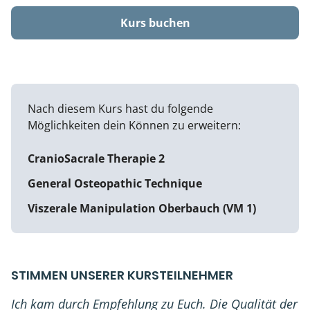
Kurs buchen
Nach diesem Kurs hast du folgende
Möglichkeiten dein Können zu erweitern:
CranioSacrale Therapie 2
General Osteopathic Technique
Viszerale Manipulation Oberbauch (VM 1)
STIMMEN UNSERER KURSTEILNEHMER
Ich kam durch Empfehlung zu Euch. Die Qualität der