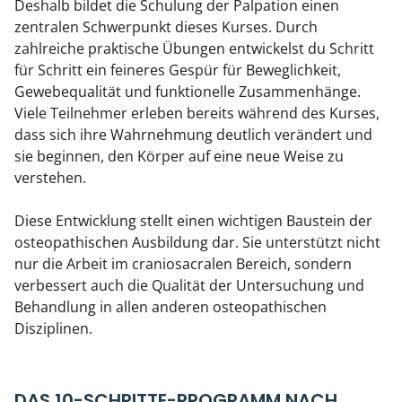
Deshalb bildet die Schulung der Palpation einen
zentralen Schwerpunkt dieses Kurses. Durch
zahlreiche praktische Übungen entwickelst du Schritt
für Schritt ein feineres Gespür für Beweglichkeit,
Gewebequalität und funktionelle Zusammenhänge.
Viele Teilnehmer erleben bereits während des Kurses,
dass sich ihre Wahrnehmung deutlich verändert und
sie beginnen, den Körper auf eine neue Weise zu
verstehen.
Diese Entwicklung stellt einen wichtigen Baustein der
osteopathischen Ausbildung dar. Sie unterstützt nicht
nur die Arbeit im craniosacralen Bereich, sondern
verbessert auch die Qualität der Untersuchung und
Behandlung in allen anderen osteopathischen
Disziplinen.
DAS 10-SCHRITTE-PROGRAMM NACH