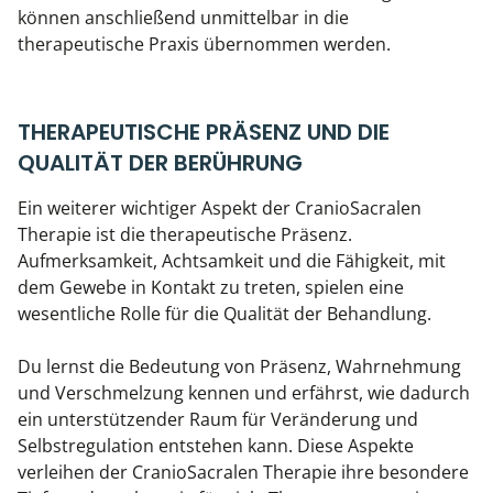
können anschließend unmittelbar in die
therapeutische Praxis übernommen werden.
THERAPEUTISCHE PRÄSENZ UND DIE
QUALITÄT DER BERÜHRUNG
Ein weiterer wichtiger Aspekt der CranioSacralen
Therapie ist die therapeutische Präsenz.
Aufmerksamkeit, Achtsamkeit und die Fähigkeit, mit
dem Gewebe in Kontakt zu treten, spielen eine
wesentliche Rolle für die Qualität der Behandlung.
Du lernst die Bedeutung von Präsenz, Wahrnehmung
und Verschmelzung kennen und erfährst, wie dadurch
ein unterstützender Raum für Veränderung und
Selbstregulation entstehen kann. Diese Aspekte
verleihen der CranioSacralen Therapie ihre besondere