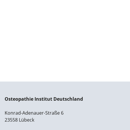
Osteopathie Institut Deutschland
Konrad-Adenauer-Straße 6
23558 Lübeck