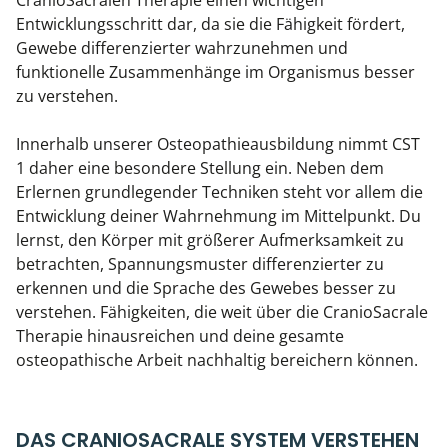
CranioSacralen Therapie einen wichtigen
Entwicklungsschritt dar, da sie die Fähigkeit fördert,
Gewebe differenzierter wahrzunehmen und
funktionelle Zusammenhänge im Organismus besser
zu verstehen.
Innerhalb unserer Osteopathieausbildung nimmt CST
1 daher eine besondere Stellung ein. Neben dem
Erlernen grundlegender Techniken steht vor allem die
Entwicklung deiner Wahrnehmung im Mittelpunkt. Du
lernst, den Körper mit größerer Aufmerksamkeit zu
betrachten, Spannungsmuster differenzierter zu
erkennen und die Sprache des Gewebes besser zu
verstehen. Fähigkeiten, die weit über die CranioSacrale
Therapie hinausreichen und deine gesamte
osteopathische Arbeit nachhaltig bereichern können.
DAS CRANIOSACRALE SYSTEM VERSTEHEN