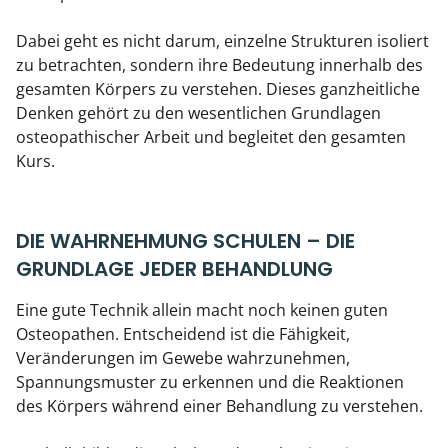
Dabei geht es nicht darum, einzelne Strukturen isoliert
zu betrachten, sondern ihre Bedeutung innerhalb des
gesamten Körpers zu verstehen. Dieses ganzheitliche
Denken gehört zu den wesentlichen Grundlagen
osteopathischer Arbeit und begleitet den gesamten
Kurs.
DIE WAHRNEHMUNG SCHULEN – DIE
GRUNDLAGE JEDER BEHANDLUNG
Eine gute Technik allein macht noch keinen guten
Osteopathen. Entscheidend ist die Fähigkeit,
Veränderungen im Gewebe wahrzunehmen,
Spannungsmuster zu erkennen und die Reaktionen
des Körpers während einer Behandlung zu verstehen.