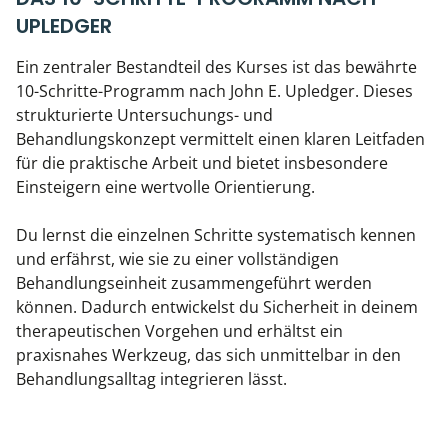
UPLEDGER
Ein zentraler Bestandteil des Kurses ist das bewährte
10-Schritte-Programm nach John E. Upledger. Dieses
strukturierte Untersuchungs- und
Behandlungskonzept vermittelt einen klaren Leitfaden
für die praktische Arbeit und bietet insbesondere
Einsteigern eine wertvolle Orientierung.
Du lernst die einzelnen Schritte systematisch kennen
und erfährst, wie sie zu einer vollständigen
Behandlungseinheit zusammengeführt werden
können. Dadurch entwickelst du Sicherheit in deinem
therapeutischen Vorgehen und erhältst ein
praxisnahes Werkzeug, das sich unmittelbar in den
Behandlungsalltag integrieren lässt.