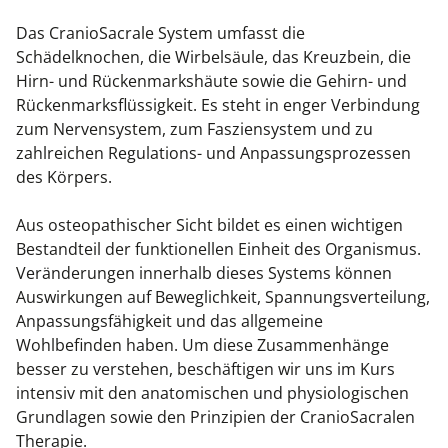
Das CranioSacrale System umfasst die
Schädelknochen, die Wirbelsäule, das Kreuzbein, die
Hirn- und Rückenmarkshäute sowie die Gehirn- und
Rückenmarksflüssigkeit. Es steht in enger Verbindung
zum Nervensystem, zum Fasziensystem und zu
zahlreichen Regulations- und Anpassungsprozessen
des Körpers.
Aus osteopathischer Sicht bildet es einen wichtigen
Bestandteil der funktionellen Einheit des Organismus.
Veränderungen innerhalb dieses Systems können
Auswirkungen auf Beweglichkeit, Spannungsverteilung,
Anpassungsfähigkeit und das allgemeine
Wohlbefinden haben. Um diese Zusammenhänge
besser zu verstehen, beschäftigen wir uns im Kurs
intensiv mit den anatomischen und physiologischen
Grundlagen sowie den Prinzipien der CranioSacralen
Therapie.