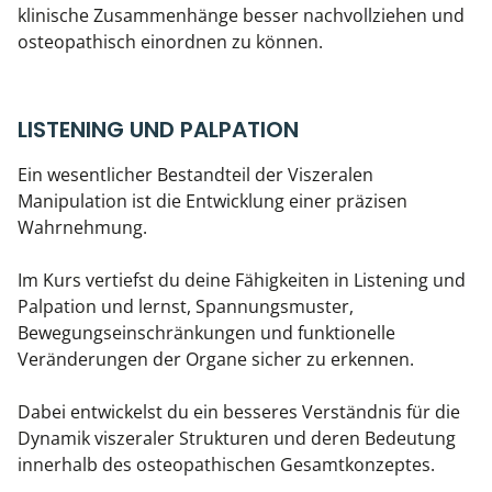
klinische Zusammenhänge besser nachvollziehen und
osteopathisch einordnen zu können.
LISTENING UND PALPATION
Ein wesentlicher Bestandteil der Viszeralen
Manipulation ist die Entwicklung einer präzisen
Wahrnehmung.
Im Kurs vertiefst du deine Fähigkeiten in Listening und
Palpation und lernst, Spannungsmuster,
Bewegungseinschränkungen und funktionelle
Veränderungen der Organe sicher zu erkennen.
Dabei entwickelst du ein besseres Verständnis für die
Dynamik viszeraler Strukturen und deren Bedeutung
innerhalb des osteopathischen Gesamtkonzeptes.