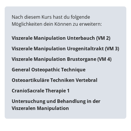
Nach diesem Kurs hast du folgende
Möglichkeiten dein Können zu erweitern:
Viszerale Manipulation Unterbauch (VM 2)
Viszerale Manipulation Urogenitaltrakt (VM 3)
Viszerale Manipulation Brustorgane (VM 4)
General Osteopathic Technique
Osteoartikuläre Techniken Vertebral
CranioSacrale Therapie 1
Untersuchung und Behandlung in der
Viszeralen Manipulation