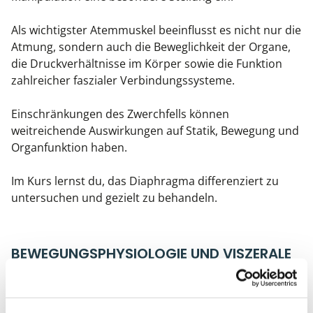
Als wichtigster Atemmuskel beeinflusst es nicht nur die
Atmung, sondern auch die Beweglichkeit der Organe,
die Druckverhältnisse im Körper sowie die Funktion
zahlreicher faszialer Verbindungssysteme.
Einschränkungen des Zwerchfells können
weitreichende Auswirkungen auf Statik, Bewegung und
Organfunktion haben.
Im Kurs lernst du, das Diaphragma differenziert zu
untersuchen und gezielt zu behandeln.
BEWEGUNGSPHYSIOLOGIE UND VISZERALE
DYNAMIK
Ein weiterer Schwerpunkt liegt auf dem Verständnis