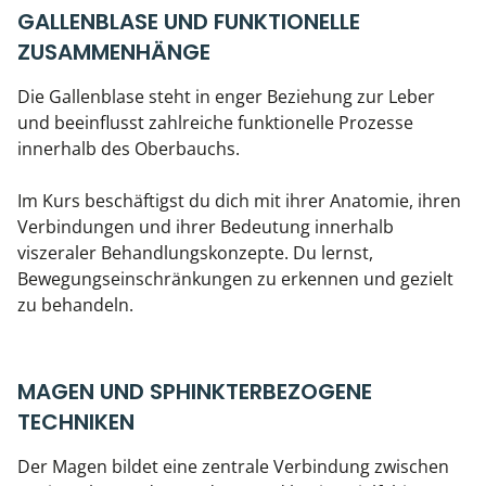
GALLENBLASE UND FUNKTIONELLE
ZUSAMMENHÄNGE
Die Gallenblase steht in enger Beziehung zur Leber
und beeinflusst zahlreiche funktionelle Prozesse
innerhalb des Oberbauchs.
Im Kurs beschäftigst du dich mit ihrer Anatomie, ihren
Verbindungen und ihrer Bedeutung innerhalb
viszeraler Behandlungskonzepte. Du lernst,
Bewegungseinschränkungen zu erkennen und gezielt
zu behandeln.
MAGEN UND SPHINKTERBEZOGENE
TECHNIKEN
Der Magen bildet eine zentrale Verbindung zwischen