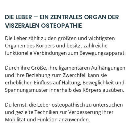
DIE LEBER – EIN ZENTRALES ORGAN DER
VISZERALEN OSTEOPATHIE
Die Leber zählt zu den größten und wichtigsten
Organen des Körpers und besitzt zahlreiche
funktionelle Verbindungen zum Bewegungsapparat.
Durch ihre Größe, ihre ligamentären Aufhängungen
und ihre Beziehung zum Zwerchfell kann sie
erheblichen Einfluss auf Haltung, Beweglichkeit und
Spannungsmuster innerhalb des Körpers ausüben.
Du lernst, die Leber osteopathisch zu untersuchen
und gezielte Techniken zur Verbesserung ihrer
Mobilität und Funktion anzuwenden.