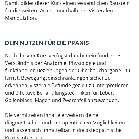
Damit bildet dieser Kurs einen wesentlichen Baustein
für die weitere Arbeit innerhalb der Viszeralen
Manipulation.
DEIN NUTZEN FÜR DIE PRAXIS
Nach diesem Kurs verfügst du über ein fundiertes
Verständnis der Anatomie, Physiologie und
funktionellen Beziehungen der Oberbauchorgane. Du
lernst, Bewegungseinschränkungen sicher zu
erkennen, viszerale Befunde gezielt zu interpretieren
und effektive Behandlungstechniken für Leber,
Gallenblase, Magen und Zwerchfell anzuwenden.
Die vermittelten Inhalte erweitern deine
diagnostischen und therapeutischen Möglichkeiten
und lassen sich unmittelbar in die osteopathische
Praxis integrieren.