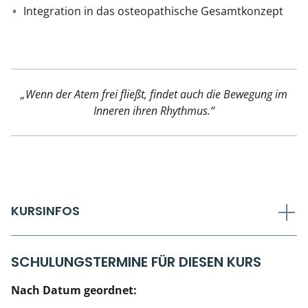
Integration in das osteopathische Gesamtkonzept
„Wenn der Atem frei fließt, findet auch die Bewegung im
Inneren ihren Rhythmus.“
KURSINFOS
SCHULUNGSTERMINE FÜR DIESEN KURS
Nach Datum geordnet: