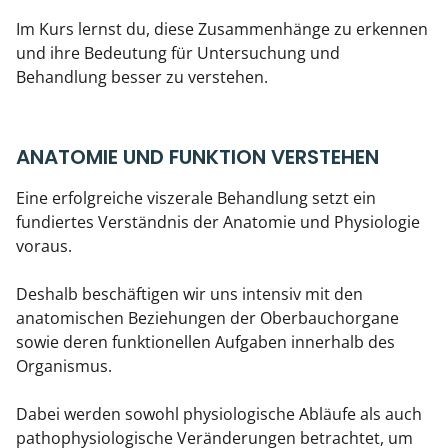
Im Kurs lernst du, diese Zusammenhänge zu erkennen
und ihre Bedeutung für Untersuchung und
Behandlung besser zu verstehen.
ANATOMIE UND FUNKTION VERSTEHEN
Eine erfolgreiche viszerale Behandlung setzt ein
fundiertes Verständnis der Anatomie und Physiologie
voraus.
Deshalb beschäftigen wir uns intensiv mit den
anatomischen Beziehungen der Oberbauchorgane
sowie deren funktionellen Aufgaben innerhalb des
Organismus.
Dabei werden sowohl physiologische Abläufe als auch
pathophysiologische Veränderungen betrachtet, um