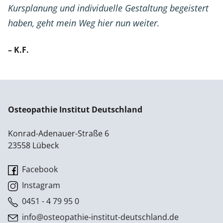
Kursplanung und individuelle Gestaltung begeistert
haben, geht mein Weg hier nun weiter.
– K.F.
Osteopathie Institut Deutschland
Konrad-Adenauer-Straße 6
23558 Lübeck
Facebook
Instagram
0451 - 4 79 95 0
info@osteopathie-institut-deutschland.de