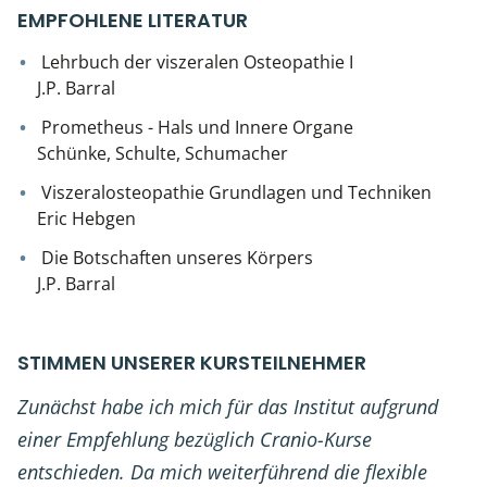
EMPFOHLENE LITERATUR
Lehrbuch der viszeralen Osteopathie I
J.P. Barral
Prometheus - Hals und Innere Organe
Schünke, Schulte, Schumacher
Viszeralosteopathie Grundlagen und Techniken
Eric Hebgen
Die Botschaften unseres Körpers
J.P. Barral
STIMMEN UNSERER KURSTEILNEHMER
Zunächst habe ich mich für das Institut aufgrund
einer Empfehlung bezüglich Cranio-Kurse
entschieden. Da mich weiterführend die flexible