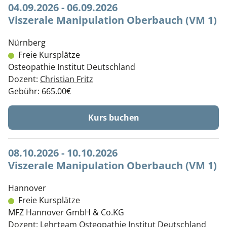
04.09.2026 - 06.09.2026
Viszerale Manipulation Oberbauch (VM 1)
Nürnberg
Freie Kursplätze
Osteopathie Institut Deutschland
Dozent:
Christian Fritz
Gebühr: 665.00€
Kurs buchen
08.10.2026 - 10.10.2026
Viszerale Manipulation Oberbauch (VM 1)
Hannover
Freie Kursplätze
MFZ Hannover GmbH & Co.KG
Dozent:
Lehrteam Osteopathie Institut Deutschland