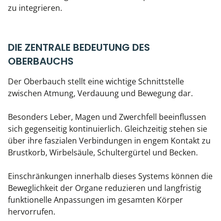
zu integrieren.
DIE ZENTRALE BEDEUTUNG DES
OBERBAUCHS
Der Oberbauch stellt eine wichtige Schnittstelle
zwischen Atmung, Verdauung und Bewegung dar.
Besonders Leber, Magen und Zwerchfell beeinflussen
sich gegenseitig kontinuierlich. Gleichzeitig stehen sie
über ihre faszialen Verbindungen in engem Kontakt zu
Brustkorb, Wirbelsäule, Schultergürtel und Becken.
Einschränkungen innerhalb dieses Systems können die
Beweglichkeit der Organe reduzieren und langfristig
funktionelle Anpassungen im gesamten Körper
hervorrufen.