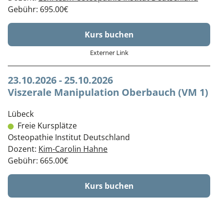
Gebühr: 695.00€
Kurs buchen
Externer Link
23.10.2026 - 25.10.2026
Viszerale Manipulation Oberbauch (VM 1)
Lübeck
Freie Kursplätze
Osteopathie Institut Deutschland
Dozent:
Kim-Carolin Hahne
Gebühr: 665.00€
Kurs buchen