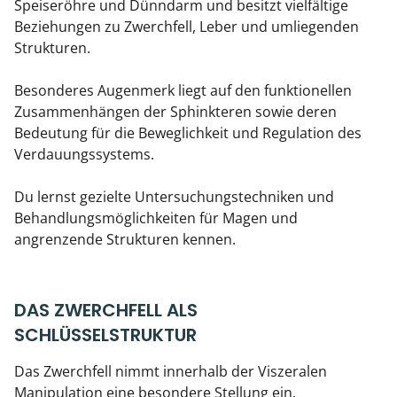
Speiseröhre und Dünndarm und besitzt vielfältige
Beziehungen zu Zwerchfell, Leber und umliegenden
Strukturen.
Besonderes Augenmerk liegt auf den funktionellen
Zusammenhängen der Sphinkteren sowie deren
Bedeutung für die Beweglichkeit und Regulation des
Verdauungssystems.
Du lernst gezielte Untersuchungstechniken und
Behandlungsmöglichkeiten für Magen und
angrenzende Strukturen kennen.
DAS ZWERCHFELL ALS
SCHLÜSSELSTRUKTUR
Das Zwerchfell nimmt innerhalb der Viszeralen
Manipulation eine besondere Stellung ein.