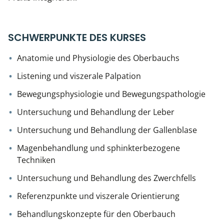
SCHWERPUNKTE DES KURSES
Anatomie und Physiologie des Oberbauchs
Listening und viszerale Palpation
Bewegungsphysiologie und Bewegungspathologie
Untersuchung und Behandlung der Leber
Untersuchung und Behandlung der Gallenblase
Magenbehandlung und sphinkterbezogene
Techniken
Untersuchung und Behandlung des Zwerchfells
Referenzpunkte und viszerale Orientierung
Behandlungskonzepte für den Oberbauch