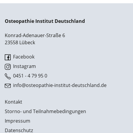
Osteopathie Institut Deutschland
Konrad-Adenauer-Straße 6
23558 Lübeck
Facebook
Instagram
0451 - 4 79 95 0
info@osteopathie-institut-deutschland.de
Kontakt
Storno- und Teilnahmebedingungen
Impressum
Datenschutz