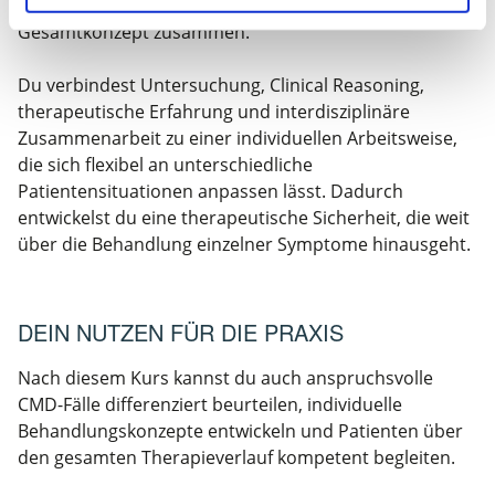
CranioMandibulären Therapie zu einem schlüssigen
Gesamtkonzept zusammen.
Du verbindest Untersuchung, Clinical Reasoning,
therapeutische Erfahrung und interdisziplinäre
Zusammenarbeit zu einer individuellen Arbeitsweise,
die sich flexibel an unterschiedliche
Patientensituationen anpassen lässt. Dadurch
entwickelst du eine therapeutische Sicherheit, die weit
über die Behandlung einzelner Symptome hinausgeht.
DEIN NUTZEN FÜR DIE PRAXIS
Nach diesem Kurs kannst du auch anspruchsvolle
CMD-Fälle differenziert beurteilen, individuelle
Behandlungskonzepte entwickeln und Patienten über
den gesamten Therapieverlauf kompetent begleiten.