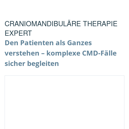
CRANIOMANDIBULÄRE THERAPIE
EXPERT
Den Patienten als Ganzes
verstehen – komplexe CMD-Fälle
sicher begleiten