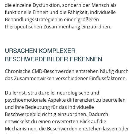
die einzelne Dysfunktion, sondern der Mensch als
funktionelle Einheit und die Fähigkeit, individuelle
Behandlungsstrategien in einen größeren
therapeutischen Zusammenhang einzuordnen.
URSACHEN KOMPLEXER
BESCHWERDEBILDER ERKENNEN
Chronische CMD-Beschwerden entstehen häufig durch
das Zusammenwirken verschiedener Einflussfaktoren.
Du lernst, strukturelle, neurologische und
psychoemotionale Aspekte differenziert zu beurteilen
und ihre Bedeutung für das individuelle
Beschwerdebild richtig einzuordnen. Dadurch
entwickelst du einen erweiterten Blick auf die
Mechanismen, die Beschwerden entstehen lassen oder