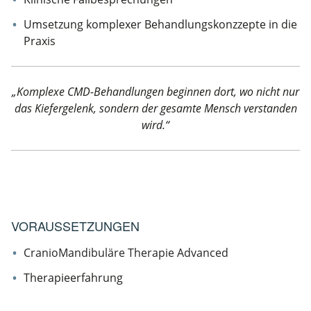
Umsetzung komplexer Behandlungskonzzepte in die
Praxis
„Komplexe CMD-Behandlungen beginnen dort, wo nicht nur
das Kiefergelenk, sondern der gesamte Mensch verstanden
wird.“
VORAUSSETZUNGEN
CranioMandibuläre Therapie Advanced
Therapieerfahrung