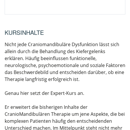
KURSINHALTE
Nicht jede Craniomandibuläre Dysfunktion lässt sich
allein durch die Behandlung des Kiefergelenks
erklären. Häufig beeinflussen funktionelle,
neurologische, psychoemotionale und soziale Faktoren
das Beschwerdebild und entscheiden darüber, ob eine
Therapie langfristig erfolgreich ist.
Genau hier setzt der Expert-Kurs an.
Er erweitert die bisherigen Inhalte der
CranioMandibulären Therapie um jene Aspekte, die bei
komplexen Patienten häufig den entscheidenden
Unterschied machen. Im Mittelpunkt steht nicht mehr