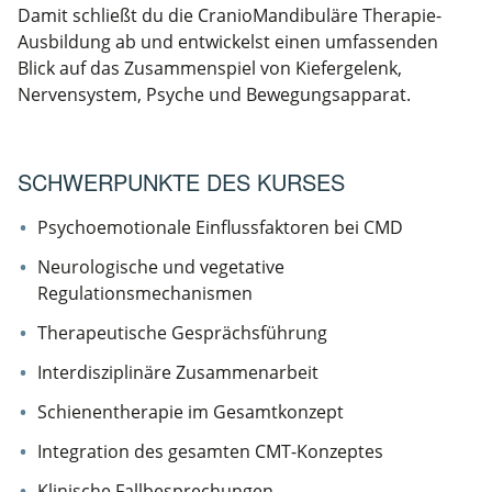
Damit schließt du die CranioMandibuläre Therapie-
Ausbildung ab und entwickelst einen umfassenden
Blick auf das Zusammenspiel von Kiefergelenk,
Nervensystem, Psyche und Bewegungsapparat.
SCHWERPUNKTE DES KURSES
Psychoemotionale Einflussfaktoren bei CMD
Neurologische und vegetative
Regulationsmechanismen
Therapeutische Gesprächsführung
Interdisziplinäre Zusammenarbeit
Schienentherapie im Gesamtkonzept
Integration des gesamten CMT-Konzeptes
Klinische Fallbesprechungen