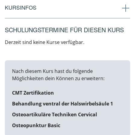
KURSINFOS
SCHULUNGSTERMINE FÜR DIESEN KURS
Derzeit sind keine Kurse verfügbar.
Nach diesem Kurs hast du folgende
Möglichkeiten dein Können zu erweitern:
CMT Zertifikation
Behandlung ventral der Halswirbelsäule 1
Osteoartikuläre Techniken Cervical
Osteopunktur Basic