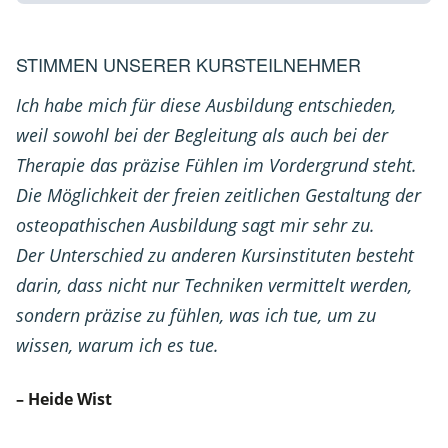
STIMMEN UNSERER KURSTEILNEHMER
Ich habe mich für diese Ausbildung entschieden,
weil sowohl bei der Begleitung als auch bei der
Therapie das präzise Fühlen im Vordergrund steht.
Die Möglichkeit der freien zeitlichen Gestaltung der
osteopathischen Ausbildung sagt mir sehr zu.
Der Unterschied zu anderen Kursinstituten besteht
darin, dass nicht nur Techniken vermittelt werden,
sondern präzise zu fühlen, was ich tue, um zu
wissen, warum ich es tue.
– Heide Wist