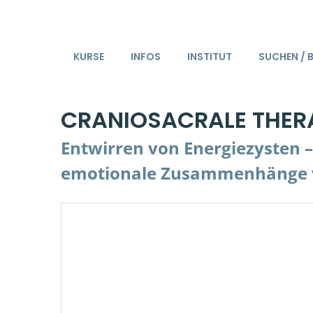
KURSE
INFOS
INSTITUT
SUCHEN / 
CRANIOSACRALE THERA
Entwirren von Energiezysten –
emotionale Zusammenhänge 