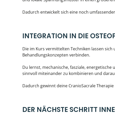
Dadurch entwickelt sich eine noch umfassender
INTEGRATION IN DIE OSTE
Die im Kurs vermittelten Techniken lassen sich
Behandlungskonzepten verbinden.
Du lernst, mechanische, fasziale, energetische
sinnvoll miteinander zu kombinieren und daraus
Dadurch gewinnt deine CranioSacrale Therapie a
DER NÄCHSTE SCHRITT INN