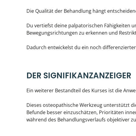
Die Qualität der Behandlung hängt entscheide
Du vertiefst deine palpatorischen Fähigkeiten 
Bewegungsrichtungen zu erkennen und Restrikti
Dadurch entwickelst du ein noch differenzierter
DER SIGNIFIKANZANZEIGER
Ein weiterer Bestandteil des Kurses ist die An
Dieses osteopathische Werkzeug unterstützt dic
Befunde besser einzuschätzen, Prioritäten in
während des Behandlungsverlaufs objektiver zu