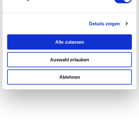
Details zeigen
Alle zulassen
Auswahl erlauben
Ablehnen