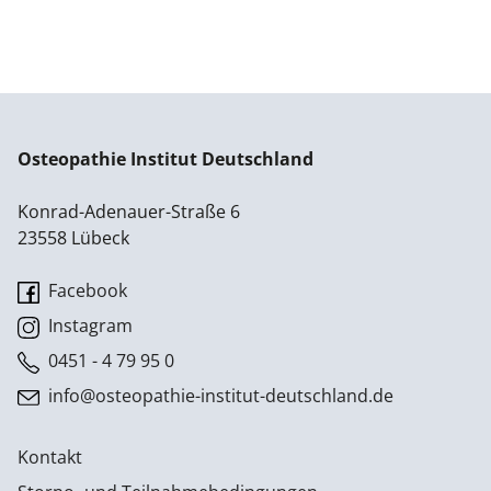
Osteopathie Institut Deutschland
Konrad-Adenauer-Straße 6
23558 Lübeck
Facebook
Instagram
0451 - 4 79 95 0
info@osteopathie-institut-deutschland.de
Kontakt