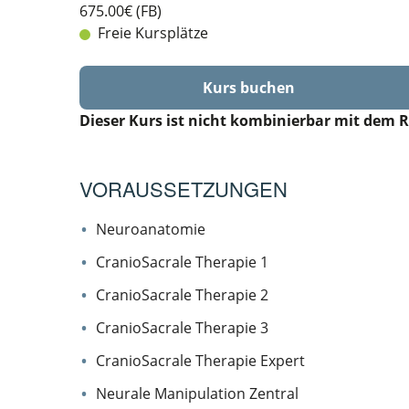
675.00€ (FB)
Freie Kursplätze
Kurs buchen
Dieser Kurs ist nicht kombinierbar mit dem R
VORAUSSETZUNGEN
Neuroanatomie
CranioSacrale Therapie 1
CranioSacrale Therapie 2
CranioSacrale Therapie 3
CranioSacrale Therapie Expert
Neurale Manipulation Zentral