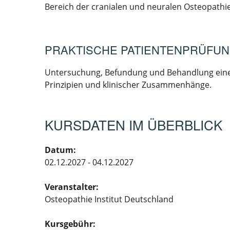
Bereich der cranialen und neuralen Osteopathie
PRAKTISCHE PATIENTENPRÜFU
Untersuchung, Befundung und Behandlung eine
Prinzipien und klinischer Zusammenhänge.
KURSDATEN IM ÜBERBLICK
Datum:
02.12.2027 - 04.12.2027
Veranstalter:
Osteopathie Institut Deutschland
Kursgebühr: