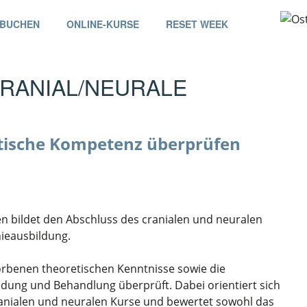
 BUCHEN
ONLINE-KURSE
RESET WEEK
RANIAL/NEURALE
ktische Kompetenz überprüfen
n bildet den Abschluss des cranialen und neuralen
ieausbildung.
rbenen theoretischen Kenntnisse sowie die
ndung und Behandlung überprüft. Dabei orientiert sich
ranialen und neuralen Kurse und bewertet sowohl das