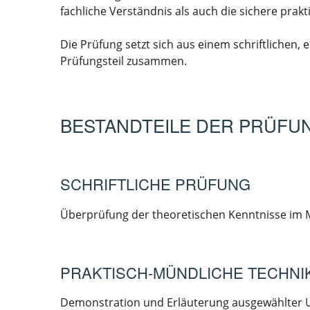
fachliche Verständnis als auch die sichere pra
Die Prüfung setzt sich aus einem schriftlichen
Prüfungsteil zusammen.
BESTANDTEILE DER PRÜFU
SCHRIFTLICHE PRÜFUNG
Überprüfung der theoretischen Kenntnisse im M
PRAKTISCH-MÜNDLICHE TECHN
Demonstration und Erläuterung ausgewählter