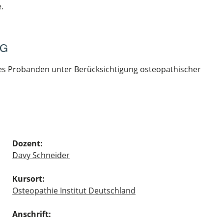
.
NG
s Probanden unter Berücksichtigung osteopathischer
Dozent:
Davy Schneider
Kursort:
Osteopathie Institut Deutschland
Anschrift: