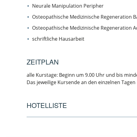
Neurale Manipulation Peripher
Osteopathische Medizinische Regeneration B
Osteopathische Medizinische Regeneration 
schriftliche Hausarbeit
ZEITPLAN
alle Kurstage: Beginn um 9.00 Uhr und bis mind
Das jeweilige Kursende an den einzelnen Tagen 
HOTELLISTE